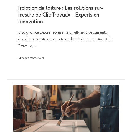
Isolation de toiture : Les solutions sur-
mesure de Clic Travaux – Experts en
renovation
L'isolation de toiture représente un élément fondamental
dans l'amélioration énergétique d'une habitation. Avec Clic
Travaux,…
14 septembre 2024