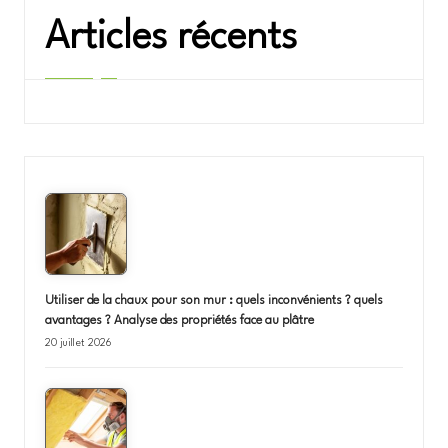
Articles récents
Utiliser de la chaux pour son mur : quels inconvénients ? quels
avantages ? Analyse des propriétés face au plâtre
20 juillet 2026