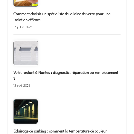
Comment choisir un spécialiste de la laine de verre pour une
isolation efficace
17 juillet 2026
Volet roulant à Nantes : diagnostic, réparation ou remplacement
?
13 avril 2026
Eclairage de parking : comment la temperature de couleur