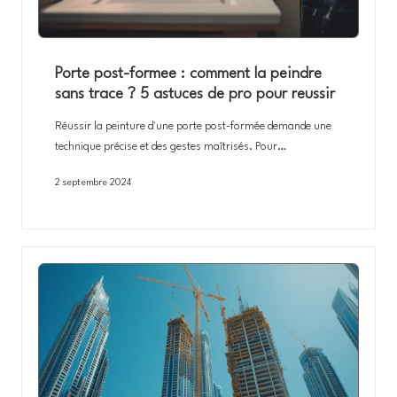
Porte post-formee : comment la peindre
sans trace ? 5 astuces de pro pour reussir
Réussir la peinture d'une porte post-formée demande une
technique précise et des gestes maîtrisés. Pour…
2 septembre 2024