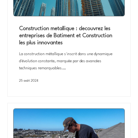
Construction metallique : decouvrez les
entreprises de Batiment et Construction
les plus innovantes
La construction métallique s'inscrit dans une dynamique
d'évolution constante, marquée par des avancées
techniques remarquables.…
25 août 2024