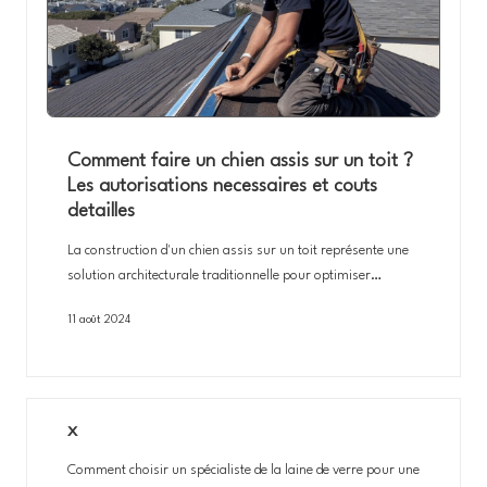
Comment faire un chien assis sur un toit ?
Les autorisations necessaires et couts
detailles
La construction d'un chien assis sur un toit représente une
solution architecturale traditionnelle pour optimiser…
11 août 2024
x
Comment choisir un spécialiste de la laine de verre pour une