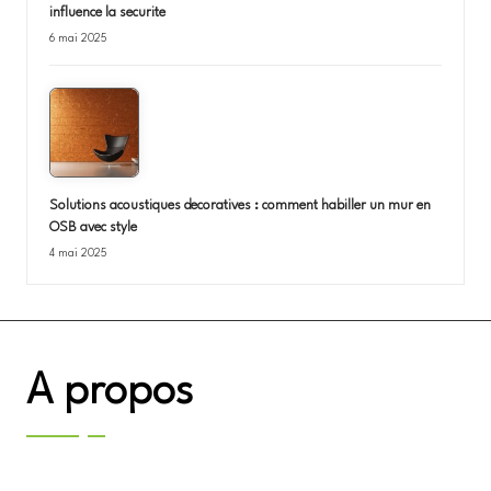
influence la securite
6 mai 2025
Solutions acoustiques decoratives : comment habiller un mur en
OSB avec style
4 mai 2025
A propos