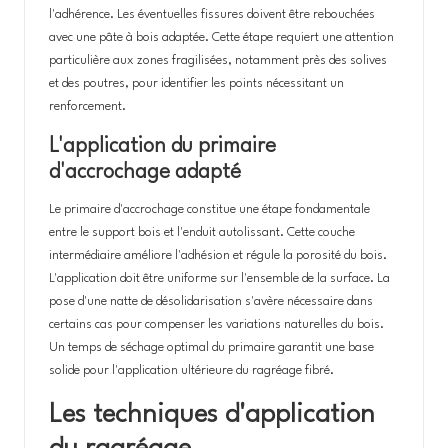
l'adhérence. Les éventuelles fissures doivent être rebouchées
avec une pâte à bois adaptée. Cette étape requiert une attention
particulière aux zones fragilisées, notamment près des solives
et des poutres, pour identifier les points nécessitant un
renforcement.
L'application du primaire
d'accrochage adapté
Le primaire d'accrochage constitue une étape fondamentale
entre le support bois et l'enduit autolissant. Cette couche
intermédiaire améliore l'adhésion et régule la porosité du bois.
L'application doit être uniforme sur l'ensemble de la surface. La
pose d'une natte de désolidarisation s'avère nécessaire dans
certains cas pour compenser les variations naturelles du bois.
Un temps de séchage optimal du primaire garantit une base
solide pour l'application ultérieure du ragréage fibré.
Les techniques d'application