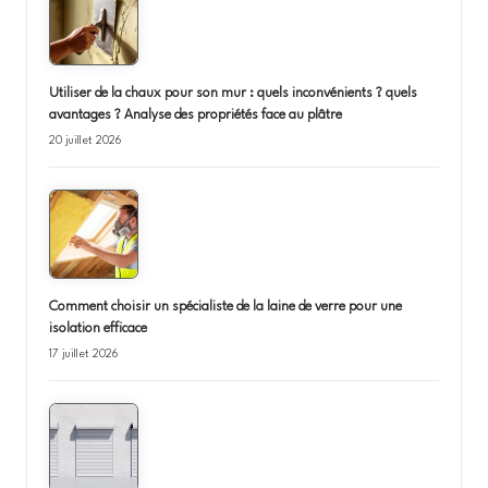
Utiliser de la chaux pour son mur : quels inconvénients ? quels
avantages ? Analyse des propriétés face au plâtre
20 juillet 2026
Comment choisir un spécialiste de la laine de verre pour une
isolation efficace
17 juillet 2026