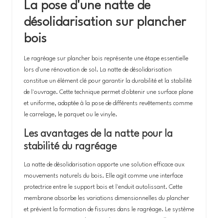
La pose d'une natte de
désolidarisation sur plancher
bois
Le ragréage sur plancher bois représente une étape essentielle
lors d'une rénovation de sol. La natte de désolidarisation
constitue un élément clé pour garantir la durabilité et la stabilité
de l'ouvrage. Cette technique permet d'obtenir une surface plane
et uniforme, adaptée à la pose de différents revêtements comme
le carrelage, le parquet ou le vinyle.
Les avantages de la natte pour la
stabilité du ragréage
La natte de désolidarisation apporte une solution efficace aux
mouvements naturels du bois. Elle agit comme une interface
protectrice entre le support bois et l'enduit autolissant. Cette
membrane absorbe les variations dimensionnelles du plancher
et prévient la formation de fissures dans le ragréage. Le système