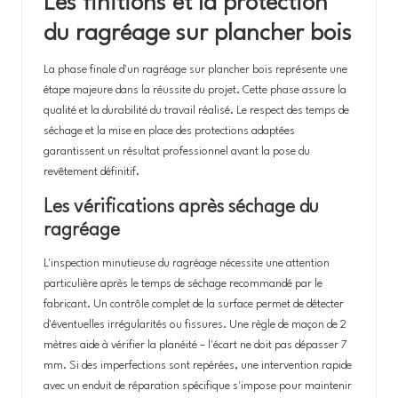
Les finitions et la protection
du ragréage sur plancher bois
La phase finale d'un ragréage sur plancher bois représente une
étape majeure dans la réussite du projet. Cette phase assure la
qualité et la durabilité du travail réalisé. Le respect des temps de
séchage et la mise en place des protections adaptées
garantissent un résultat professionnel avant la pose du
revêtement définitif.
Les vérifications après séchage du
ragréage
L'inspection minutieuse du ragréage nécessite une attention
particulière après le temps de séchage recommandé par le
fabricant. Un contrôle complet de la surface permet de détecter
d'éventuelles irrégularités ou fissures. Une règle de maçon de 2
mètres aide à vérifier la planéité – l'écart ne doit pas dépasser 7
mm. Si des imperfections sont repérées, une intervention rapide
avec un enduit de réparation spécifique s'impose pour maintenir