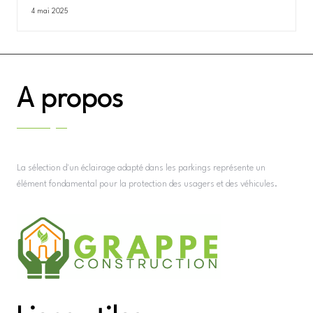
4 mai 2025
A propos
La sélection d'un éclairage adapté dans les parkings représente un
élément fondamental pour la protection des usagers et des véhicules.