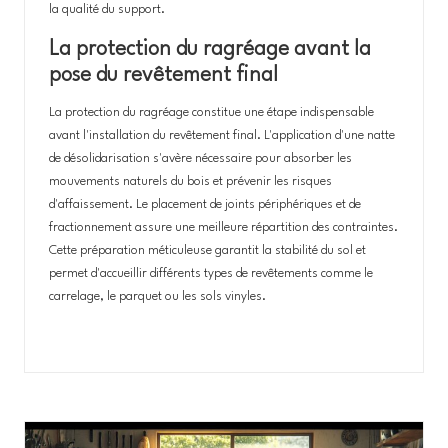
la qualité du support.
La protection du ragréage avant la
pose du revêtement final
La protection du ragréage constitue une étape indispensable
avant l'installation du revêtement final. L'application d'une natte
de désolidarisation s'avère nécessaire pour absorber les
mouvements naturels du bois et prévenir les risques
d'affaissement. Le placement de joints périphériques et de
fractionnement assure une meilleure répartition des contraintes.
Cette préparation méticuleuse garantit la stabilité du sol et
permet d'accueillir différents types de revêtements comme le
carrelage, le parquet ou les sols vinyles.