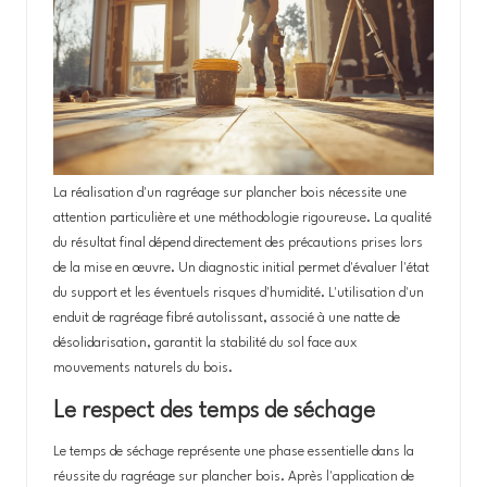
La réalisation d'un ragréage sur plancher bois nécessite une
attention particulière et une méthodologie rigoureuse. La qualité
du résultat final dépend directement des précautions prises lors
de la mise en œuvre. Un diagnostic initial permet d'évaluer l'état
du support et les éventuels risques d'humidité. L'utilisation d'un
enduit de ragréage fibré autolissant, associé à une natte de
désolidarisation, garantit la stabilité du sol face aux
mouvements naturels du bois.
Le respect des temps de séchage
Le temps de séchage représente une phase essentielle dans la
réussite du ragréage sur plancher bois. Après l'application de