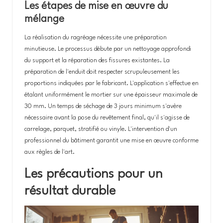
Les étapes de mise en œuvre du
mélange
La réalisation du ragréage nécessite une préparation
minutieuse. Le processus débute par un nettoyage approfondi
du support et la réparation des fissures existantes. La
préparation de l'enduit doit respecter scrupuleusement les
proportions indiquées par le fabricant. L'application s'effectue en
étalant uniformément le mortier sur une épaisseur maximale de
30 mm. Un temps de séchage de 3 jours minimum s'avère
nécessaire avant la pose du revêtement final, qu'il s'agisse de
carrelage, parquet, stratifié ou vinyle. L'intervention d'un
professionnel du bâtiment garantit une mise en œuvre conforme
aux règles de l'art.
Les précautions pour un
résultat durable