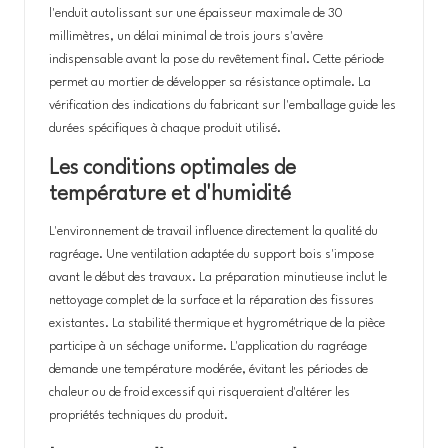
l'enduit autolissant sur une épaisseur maximale de 30
millimètres, un délai minimal de trois jours s'avère
indispensable avant la pose du revêtement final. Cette période
permet au mortier de développer sa résistance optimale. La
vérification des indications du fabricant sur l'emballage guide les
durées spécifiques à chaque produit utilisé.
Les conditions optimales de
température et d'humidité
L'environnement de travail influence directement la qualité du
ragréage. Une ventilation adaptée du support bois s'impose
avant le début des travaux. La préparation minutieuse inclut le
nettoyage complet de la surface et la réparation des fissures
existantes. La stabilité thermique et hygrométrique de la pièce
participe à un séchage uniforme. L'application du ragréage
demande une température modérée, évitant les périodes de
chaleur ou de froid excessif qui risqueraient d'altérer les
propriétés techniques du produit.