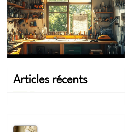
Articles récents