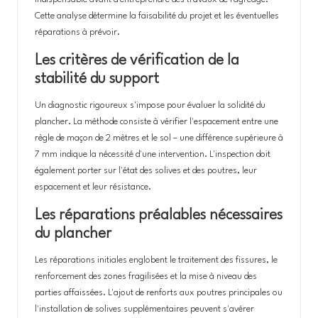
Cette analyse détermine la faisabilité du projet et les éventuelles
réparations à prévoir.
Les critères de vérification de la
stabilité du support
Un diagnostic rigoureux s'impose pour évaluer la solidité du
plancher. La méthode consiste à vérifier l'espacement entre une
règle de maçon de 2 mètres et le sol – une différence supérieure à
7 mm indique la nécessité d'une intervention. L'inspection doit
également porter sur l'état des solives et des poutres, leur
espacement et leur résistance.
Les réparations préalables nécessaires
du plancher
Les réparations initiales englobent le traitement des fissures, le
renforcement des zones fragilisées et la mise à niveau des
parties affaissées. L'ajout de renforts aux poutres principales ou
l'installation de solives supplémentaires peuvent s'avérer