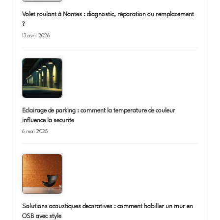
Volet roulant à Nantes : diagnostic, réparation ou remplacement
?
13 avril 2026
Eclairage de parking : comment la temperature de couleur
influence la securite
6 mai 2025
Solutions acoustiques decoratives : comment habiller un mur en
OSB avec style