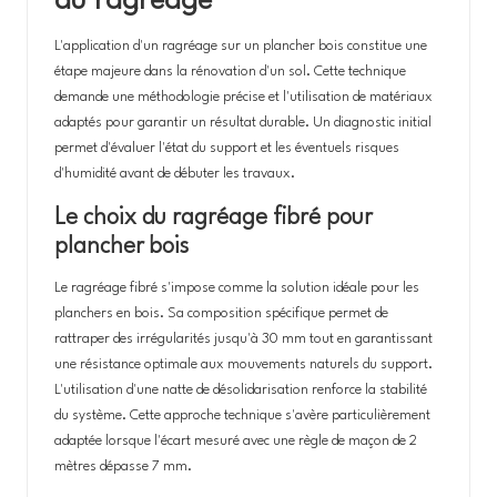
du ragréage
L'application d'un ragréage sur un plancher bois constitue une
étape majeure dans la rénovation d'un sol. Cette technique
demande une méthodologie précise et l'utilisation de matériaux
adaptés pour garantir un résultat durable. Un diagnostic initial
permet d'évaluer l'état du support et les éventuels risques
d'humidité avant de débuter les travaux.
Le choix du ragréage fibré pour
plancher bois
Le ragréage fibré s'impose comme la solution idéale pour les
planchers en bois. Sa composition spécifique permet de
rattraper des irrégularités jusqu'à 30 mm tout en garantissant
une résistance optimale aux mouvements naturels du support.
L'utilisation d'une natte de désolidarisation renforce la stabilité
du système. Cette approche technique s'avère particulièrement
adaptée lorsque l'écart mesuré avec une règle de maçon de 2
mètres dépasse 7 mm.