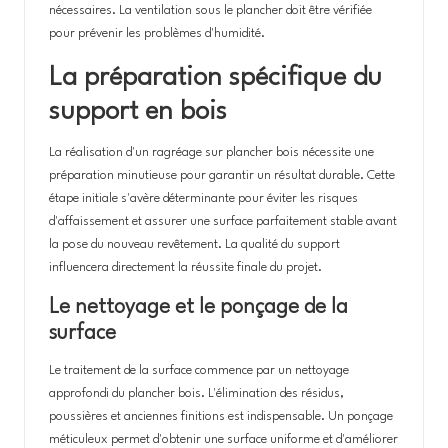
nécessaires. La ventilation sous le plancher doit être vérifiée
pour prévenir les problèmes d'humidité.
La préparation spécifique du
support en bois
La réalisation d'un ragréage sur plancher bois nécessite une
préparation minutieuse pour garantir un résultat durable. Cette
étape initiale s'avère déterminante pour éviter les risques
d'affaissement et assurer une surface parfaitement stable avant
la pose du nouveau revêtement. La qualité du support
influencera directement la réussite finale du projet.
Le nettoyage et le ponçage de la
surface
Le traitement de la surface commence par un nettoyage
approfondi du plancher bois. L'élimination des résidus,
poussières et anciennes finitions est indispensable. Un ponçage
méticuleux permet d'obtenir une surface uniforme et d'améliorer